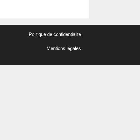
Politique de confidentialité
Mentions légales