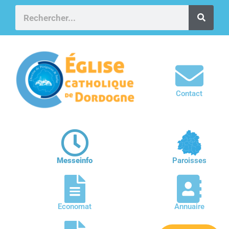
Contact
Messeinfo
Paroisses
Economat
Annuaire