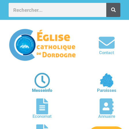
Contact
Messeinfo
Paroisses
Economat
Annuaire