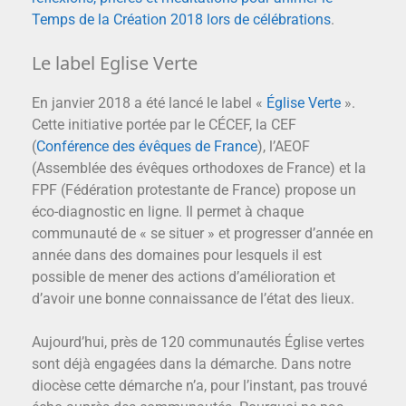
Temps de la Création 2018 lors de célébrations
.
Le label Eglise Verte
En janvier 2018 a été lancé le label «
Église Verte
».
Cette initiative portée par le CÉCEF, la CEF
(
Conférence des évêques de France
), l’AEOF
(Assemblée des évêques orthodoxes de France) et la
FPF (Fédération protestante de France) propose un
éco-diagnostic en ligne. Il permet à chaque
communauté de « se situer » et progresser d’année en
année dans des domaines pour lesquels il est
possible de mener des actions d’amélioration et
d’avoir une bonne connaissance de l’état des lieux.
Aujourd’hui, près de 120 communautés Église vertes
sont déjà engagées dans la démarche. Dans notre
diocèse cette démarche n’a, pour l’instant, pas trouvé