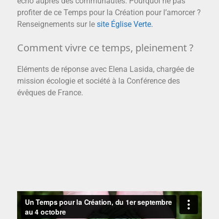
écho auprès des communautés. Pourquoi ne pas
profiter de ce Temps pour la Création pour l’amorcer ?
Renseignements sur le
site Église Verte.
Comment vivre ce temps, pleinement ?
Eléments de réponse avec Elena Lasida, chargée de
mission écologie et société à la Conférence des
évêques de France.